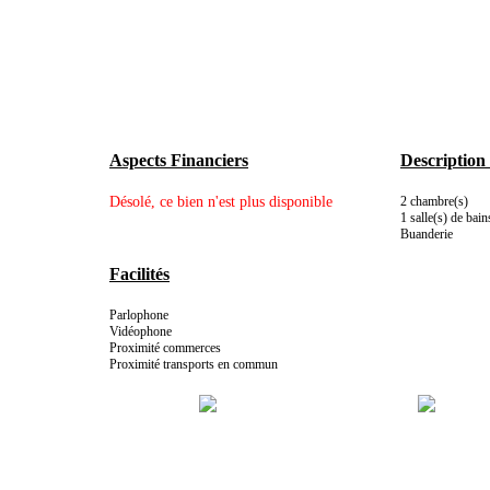
Aspects Financiers
Description 
Désolé, ce bien n'est plus disponible
2 chambre(s)
1 salle(s) de bain
Buanderie
Facilités
Parlophone
Vidéophone
Proximité commerces
Proximité transports en commun