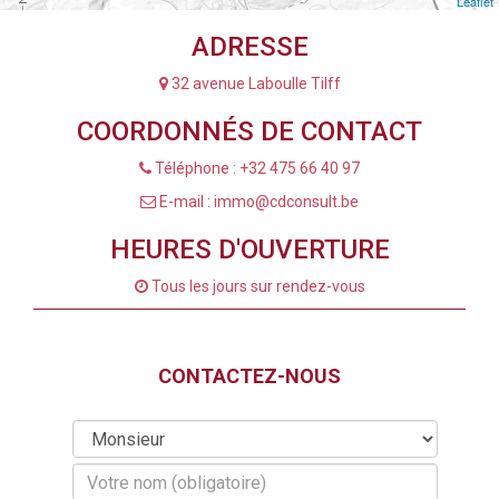
Leaflet
ADRESSE
32 avenue Laboulle Tilff
COORDONNÉS DE CONTACT
Téléphone : +32 475 66 40 97
E-mail : immo@cdconsult.be
HEURES D'OUVERTURE
Tous les jours sur rendez-vous
CONTACTEZ-NOUS