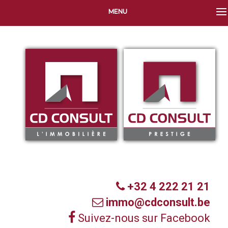
MENU
+32 4 222 21 21
immo@cdconsult.be
Suivez-nous sur Facebook