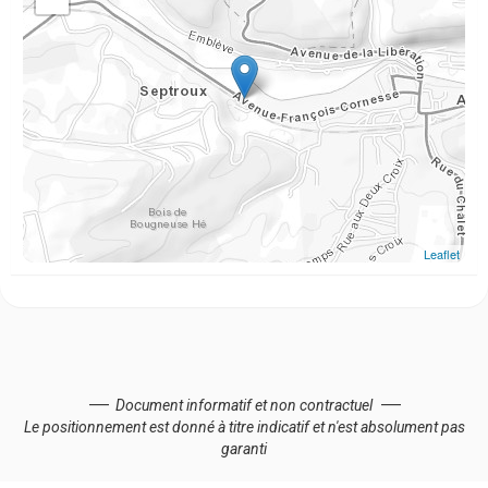
Leaflet
Document informatif et non contractuel
Le positionnement est donné à titre indicatif et n'est absolument pas
garanti