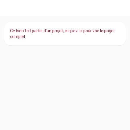
Ce bien fait partie d'un projet,
cliquez ici
pour voir le projet
complet