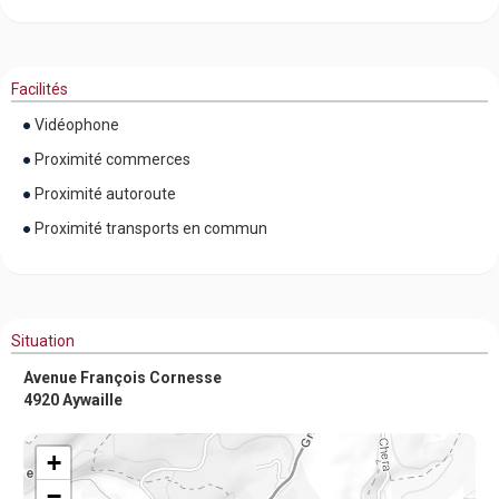
Facilités
Vidéophone
Proximité commerces
Proximité autoroute
Proximité transports en commun
Situation
Avenue François Cornesse
4920 Aywaille
+
−