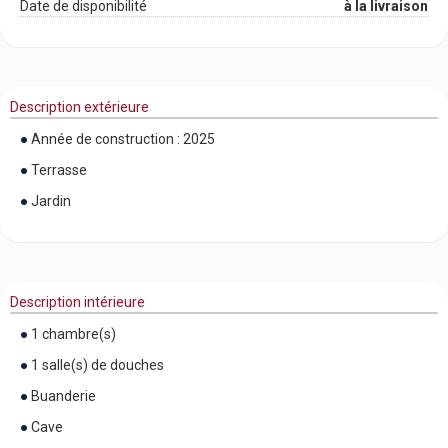
Date de disponibilité
à la livraison
Description extérieure
Année de construction : 2025
Terrasse
Jardin
Description intérieure
1 chambre(s)
1 salle(s) de douches
Buanderie
Cave