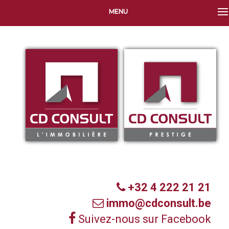
MENU
+32 4 222 21 21
immo@cdconsult.be
Suivez-nous sur Facebook