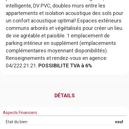
intelligente, DV PVC, doubles murs entre les
appartements et isolation acoustique des sols pour
un confort acoustique optimal! Espaces extérieurs
communs arborés et végétalisés pour créer un lieu
de vie agréable et paisible. 1 emplacement de
parking intérieur en supplément (emplacements
complémentaires moyennant disponibilités).
Renseignements et rendez-vous en agence:
04/222.21.21.
POSSIBILITE TVA à 6%
DÉTAILS
Aspects Financiers
Etat du bien
neuf