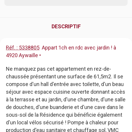
DESCRIPTIF
Réf. : 5338805
Appart 1ch en rdc avec jardin ! à
4920 Aywaille •
Ne manquez pas cet appartement en rez-de-
chaussée présentant une surface de 61,5m2. Il se
compose d'un hall d'entrée avec toilette, d'un beau
séjour avec espace cuisine ouverte donnant accès
à la terrasse et au jardin, d'une chambre, d'une salle
de douches, d'une buanderie et d'une cave dans le
sous-sol de la Résidence qui bénéficie également
d'un local vélos sécurisé ! Pompe à chaleur pour
production d'eau sanitaire et chauffage sol, VMC