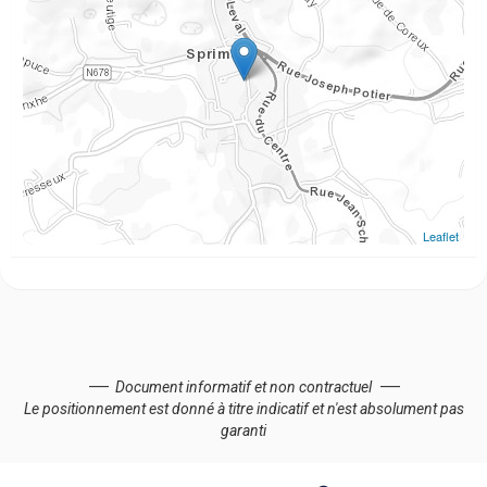
Leaflet
Document informatif et non contractuel
Le positionnement est donné à titre indicatif et n'est absolument pas
garanti