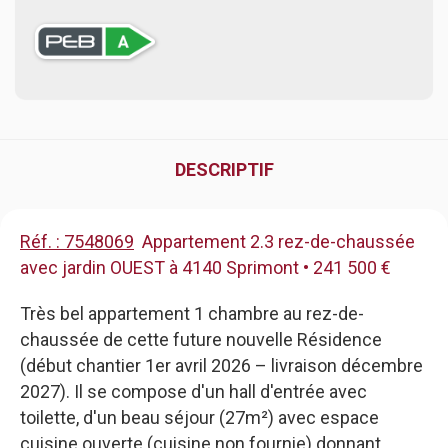
DESCRIPTIF
Réf. : 7548069
Appartement 2.3 rez-de-chaussée
avec jardin OUEST à 4140 Sprimont • 241 500 €
Très bel appartement 1 chambre au rez-de-
chaussée de cette future nouvelle Résidence
(début chantier 1er avril 2026 – livraison décembre
2027). Il se compose d'un hall d'entrée avec
toilette, d'un beau séjour (27m²) avec espace
cuisine ouverte (cuisine non fournie) donnant