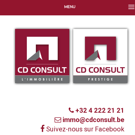
MENU
+32 4 222 21 21
immo@cdconsult.be
Suivez-nous sur Facebook