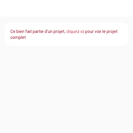
Ce bien fait partie d'un projet,
cliquez ici
pour voir le projet
complet