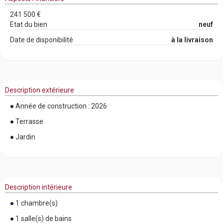
241 500 €
Etat du bien
neuf
Date de disponibilité
à la livraison
Description extérieure
Année de construction : 2026
Terrasse
Jardin
Description intérieure
1 chambre(s)
1 salle(s) de bains