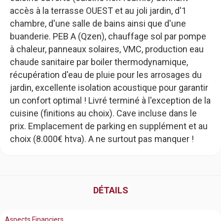
accès à la terrasse OUEST et au joli jardin, d'1
chambre, d'une salle de bains ainsi que d'une
buanderie. PEB A (Qzen), chauffage sol par pompe
à chaleur, panneaux solaires, VMC, production eau
chaude sanitaire par boiler thermodynamique,
récupération d'eau de pluie pour les arrosages du
jardin, excellente isolation acoustique pour garantir
un confort optimal ! Livré terminé à l'exception de la
cuisine (finitions au choix). Cave incluse dans le
prix. Emplacement de parking en supplément et au
choix (8.000€ htva). A ne surtout pas manquer !
DÉTAILS
Aspects Financiers