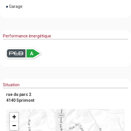
Garage
Performance énergétique
Situation
rue du parc 2
4140 Sprimont
+
−