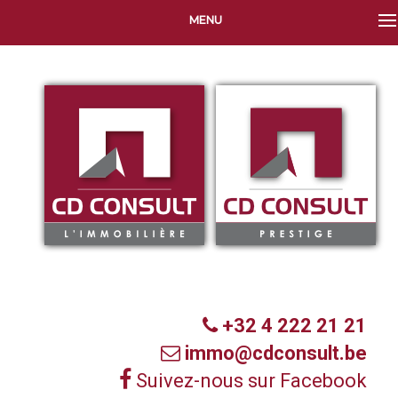
MENU
+32 4 222 21 21
immo@cdconsult.be
Suivez-nous sur Facebook