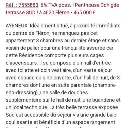
Réf. : 7555883
6% TVA poss. ! Penthouse 3ch gde
terrasse SUD ! à 4620 Fléron • 465 000 €
AYENEUX: Idéalement situé, à proximité immédiate
du centre de Fléron, ne manquez pas cet
appartement 3 chambres au dernier étage et sans
voisin de palier pour une tranquillité assurée car
cette Résidence comporte plusieurs cages
d'ascenseurs. Il se compose d'un hall d'entrée
avec toilette et coin vestiaire, d'un vaste séjour
avec espace cuisine ouverte, d'un hall de nuit, de 3
chambres dont une en suite parentale (chambre-
sdb-dressing) ,une salle de douches
supplémentaire sur le hall de nuit, une buanderie et
un local technique. La très belle terrasse exposée
Sud est accessible du séjour via une grande baie
coulissante et bénéficie d'un espace rangement