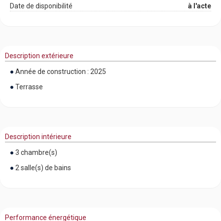
Date de disponibilité
à l'acte
Description extérieure
Année de construction : 2025
Terrasse
Description intérieure
3 chambre(s)
2 salle(s) de bains
Performance énergétique