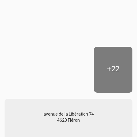
+22
avenue de la Libération 74
4620 Fléron