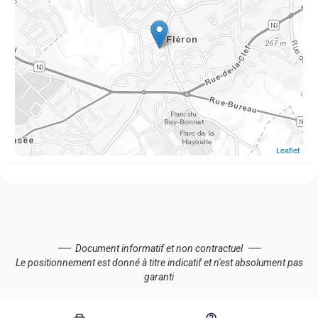
Leaflet
Document informatif et non contractuel
Le positionnement est donné à titre indicatif et n'est absolument pas
garanti