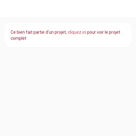
Ce bien fait partie d'un projet,
cliquez ici
pour voir le projet
complet