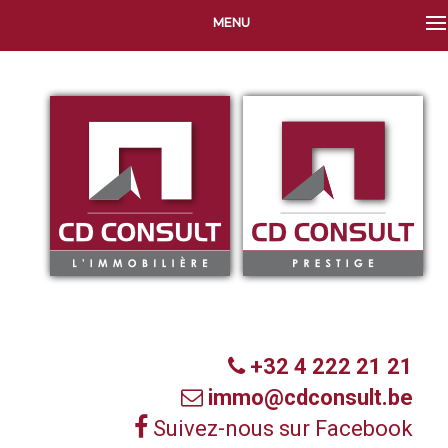
MENU
+32 4 222 21 21
immo@cdconsult.be
Suivez-nous sur Facebook