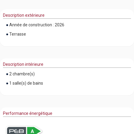
Description extérieure
Année de construction : 2026
Terrasse
Description intérieure
2 chambre(s)
1 salle(s) de bains
Performance énergétique