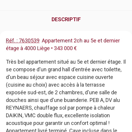
DESCRIPTIF
Réf. : 7630539
Appartement 2ch au 5e et dernier
étage à 4000 Liège • 343 000 €
Très bel appartement situé au 5e et dernier étage. Il
se compose d'un grand hall d'entrée avec toilette,
d'un beau séjour avec espace cuisine ouverte
(cuisine au choix) avec accès à la terrasse
exposée sud-est, de 2 chambres, d'une salle de
douches ainsi que d'une buanderie. PEB A, DV alu
REYNAERS, chauffage sol par pompe à chaleur
DAIKIN, VMC double flux, excellente isolation
acoustique pour garantir un confort optimal !
Appartement livré terminé. Cave incluse dans le