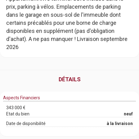
prix, parking à vélos. Emplacements de parking
dans le garage en sous-sol de l'immeuble dont
certains précablés pour une borne de charge
disponibles en supplément (pas d'obligation
d'achat). A ne pas manquer ! Livraison septembre
2026
DÉTAILS
Aspects Financiers
343 000 €
Etat du bien
neuf
Date de disponibilité
à la livraison