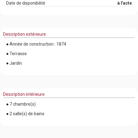
Date de disponibilité
à l'acte
Description extérieure
Année de construction : 1874
Terrasse
Jardin
Description intérieure
7 chambre(s)
2 salle(s) de bains