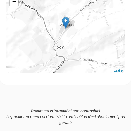
−
Leaflet
Document informatif et non contractuel
Le positionnement est donné à titre indicatif et n'est absolument pas
garanti