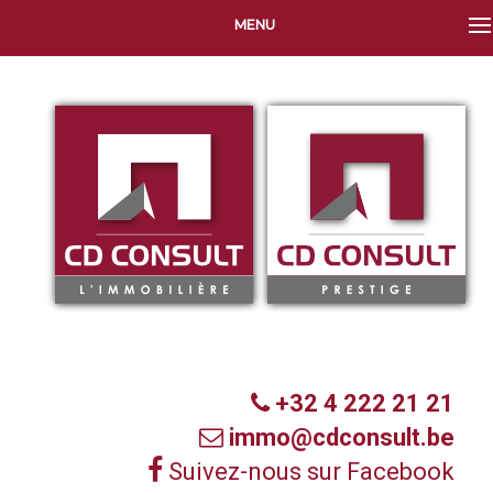
MENU
+32 4 222 21 21
immo@cdconsult.be
Suivez-nous sur Facebook