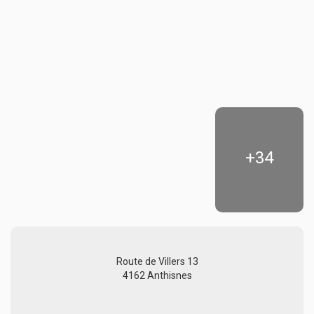
+34
Route de Villers 13
4162 Anthisnes