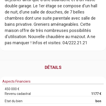
double garage. Le 1er étage se compose d'un hall
de nuit, d'une salle de douches, de 7 belles
chambres dont une suite parentale avec salle de
bains privative. Greniers aménageables. Cette
maison offre de très nombreuses possibilités
d'utilisation. Nouvelle chaudière au mazout. A ne
pas manquer ! Infos et visites: 04/222.21.21
DÉTAILS
Aspects Financiers
450 000 €
Revenu cadastral
1177 €
Etat du bien
bon